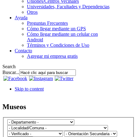
Uniones/Centros Vecinales
Universidades, Facultades y Dependencias
Otros
Ayuda
Preguntas Frecuentes
Cómo llegar mediante un GPS
Cómo llegar mediante un celular con
Android
Términos y Condiciones de Uso
Contacto
Agregar mi empresa gratis
Search
Buscar...
Skip to content
Museos