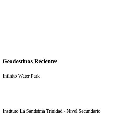
Geodestinos Recientes
Infinito Water Park
Instituto La Santísima Trinidad - Nivel Secundario