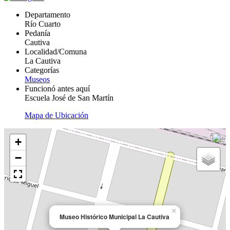
Departamento
Río Cuarto
Pedanía
Cautiva
Localidad/Comuna
La Cautiva
Categorías
Museos
Funcionó antes aquí
Escuela José de San Martín
Mapa de Ubicación
+
−
×
Museo Histórico Municipal La Cautiva