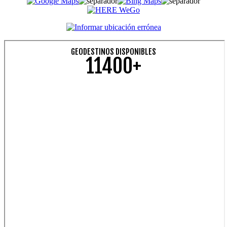
GEODESTINOS DISPONIBLES
11400+