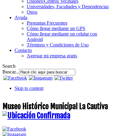
Uniones/Centros Vecinales
Universidades, Facultades y Dependencias
Otros
Ayuda
Preguntas Frecuentes
Cómo llegar mediante un GPS
Cómo llegar mediante un celular con
Android
Términos y Condiciones de Uso
Contacto
Agregar mi empresa gratis
Search
Buscar...
Skip to content
Museo Histórico Municipal La Cautiva