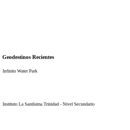
Geodestinos Recientes
Infinito Water Park
Instituto La Santísima Trinidad - Nivel Secundario