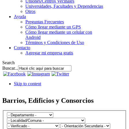
Uniones/Centros Vecinales
Universidades, Facultades y Dependencias
Otros
Ayuda
Preguntas Frecuentes
Cómo llegar mediante un GPS
Cómo llegar mediante un celular con
Android
Términos y Condiciones de Uso
Contacto
Agregar mi empresa gratis
Search
Buscar...
Skip to content
Barrios, Edificios y Consorcios