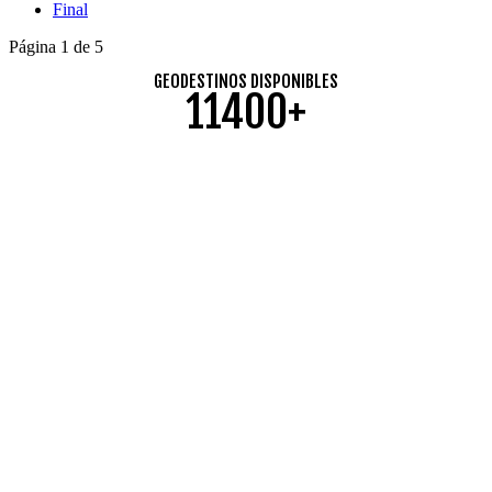
Final
Página 1 de 5
GEODESTINOS DISPONIBLES
11400+