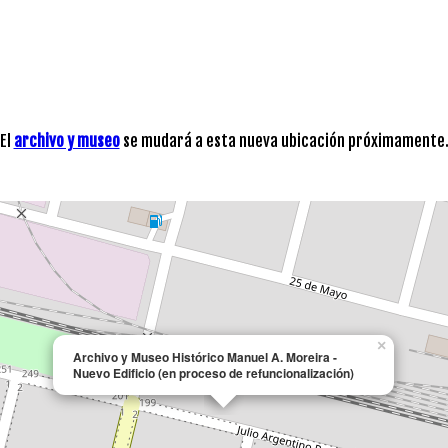
El
archivo y museo
se mudará a esta nueva ubicación próximamente
×
Archivo y Museo Histórico Manuel A. Moreira -
Nuevo Edificio (en proceso de refuncionalización)