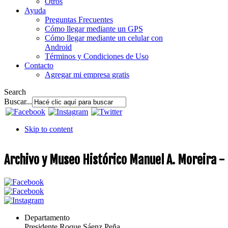
Otros
Ayuda
Preguntas Frecuentes
Cómo llegar mediante un GPS
Cómo llegar mediante un celular con
Android
Términos y Condiciones de Uso
Contacto
Agregar mi empresa gratis
Search
Buscar...
Skip to content
Archivo y Museo Histórico Manuel A. Moreira - 
Departamento
Presidente Roque Sáenz Peña