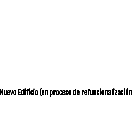
Nuevo Edificio (en proceso de refuncionalizació