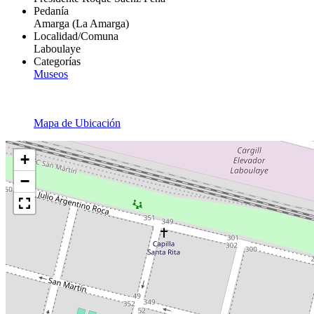
Pedanía
Amarga (La Amarga)
Localidad/Comuna
Laboulaye
Categorías
Museos
Mapa de Ubicación
+
−