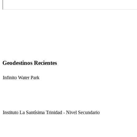
Geodestinos Recientes
Infinito Water Park
Instituto La Santísima Trinidad - Nivel Secundario