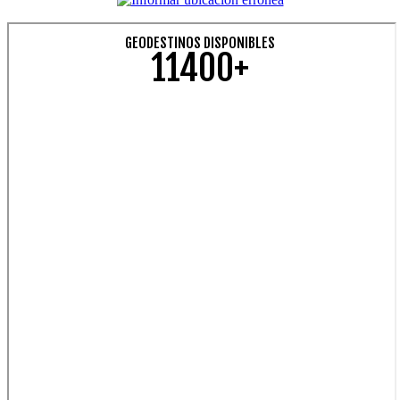
GEODESTINOS DISPONIBLES
11400+