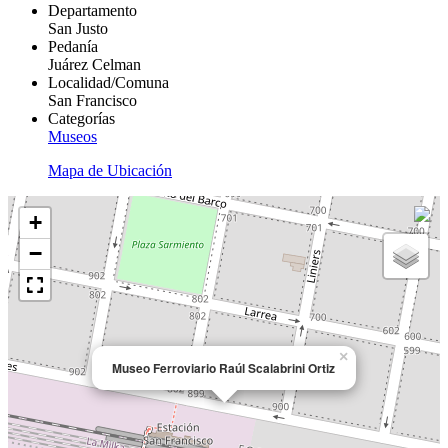
Departamento
San Justo
Pedanía
Juárez Celman
Localidad/Comuna
San Francisco
Categorías
Museos
Mapa de Ubicación
+
−
×
Museo Ferroviario Raúl Scalabrini Ortiz