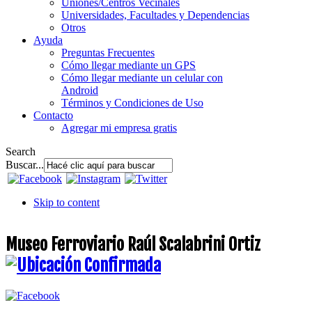
Uniones/Centros Vecinales
Universidades, Facultades y Dependencias
Otros
Ayuda
Preguntas Frecuentes
Cómo llegar mediante un GPS
Cómo llegar mediante un celular con
Android
Términos y Condiciones de Uso
Contacto
Agregar mi empresa gratis
Search
Buscar...
Skip to content
Museo Ferroviario Raúl Scalabrini Ortiz