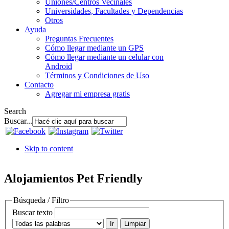
Uniones/Centros Vecinales
Universidades, Facultades y Dependencias
Otros
Ayuda
Preguntas Frecuentes
Cómo llegar mediante un GPS
Cómo llegar mediante un celular con
Android
Términos y Condiciones de Uso
Contacto
Agregar mi empresa gratis
Search
Buscar...
Skip to content
Alojamientos Pet Friendly
Búsqueda / Filtro
Buscar texto
Ir
Limpiar