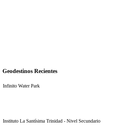
Geodestinos Recientes
Infinito Water Park
Instituto La Santísima Trinidad - Nivel Secundario