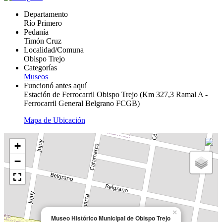
Departamento
Río Primero
Pedanía
Timón Cruz
Localidad/Comuna
Obispo Trejo
Categorías
Museos
Funcionó antes aquí
Estación de Ferrocarril Obispo Trejo (Km 327,3 Ramal A -
Ferrocarril General Belgrano FCGB)
Mapa de Ubicación
+
−
×
Museo Histórico Municipal de Obispo Trejo