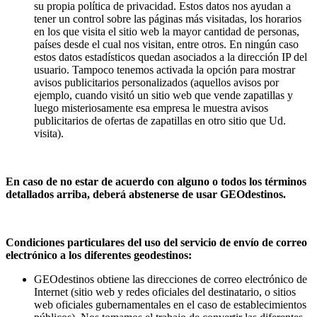
su propia política de privacidad. Estos datos nos ayudan a
tener un control sobre las páginas más visitadas, los horarios
en los que visita el sitio web la mayor cantidad de personas,
países desde el cual nos visitan, entre otros. En ningún caso
estos datos estadísticos quedan asociados a la dirección IP del
usuario. Tampoco tenemos activada la opción para mostrar
avisos publicitarios personalizados (aquellos avisos por
ejemplo, cuando visitó un sitio web que vende zapatillas y
luego misteriosamente esa empresa le muestra avisos
publicitarios de ofertas de zapatillas en otro sitio que Ud.
visita).
En caso de no estar de acuerdo con alguno o todos los términos
detallados arriba, deberá abstenerse de usar GEOdestinos.
Condiciones particulares del uso del servicio de envío de correo
electrónico a los diferentes geodestinos:
GEOdestinos obtiene las direcciones de correo electrónico de
Internet (sitio web y redes oficiales del destinatario, o sitios
web oficiales gubernamentales en el caso de establecimientos