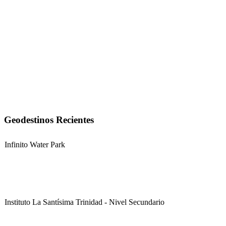
Geodestinos Recientes
Infinito Water Park
Instituto La Santísima Trinidad - Nivel Secundario