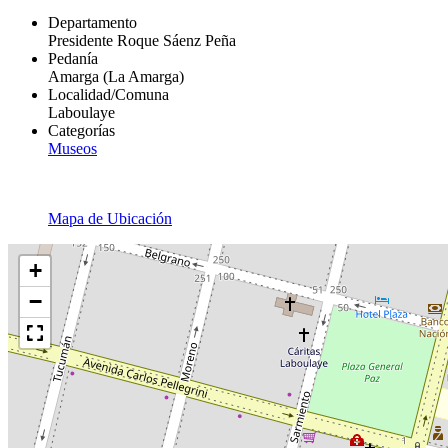
Departamento
Presidente Roque Sáenz Peña
Pedanía
Amarga (La Amarga)
Localidad/Comuna
Laboulaye
Categorías
Museos
Mapa de Ubicación
+
−