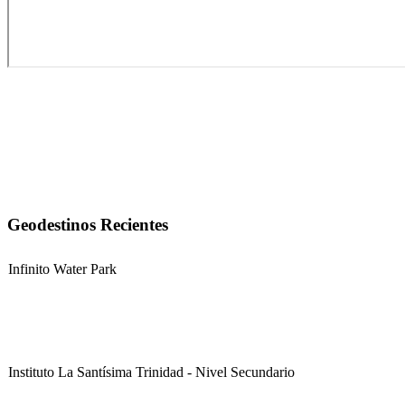
Geodestinos Recientes
Infinito Water Park
Instituto La Santísima Trinidad - Nivel Secundario