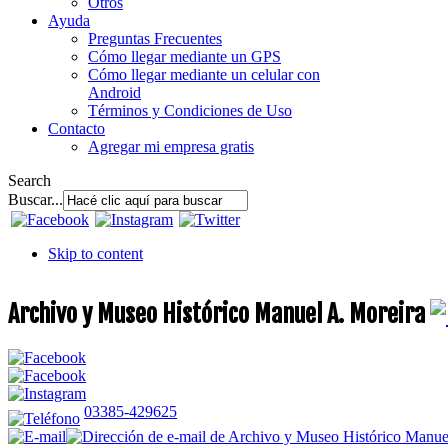
Otros
Ayuda
Preguntas Frecuentes
Cómo llegar mediante un GPS
Cómo llegar mediante un celular con
Android
Términos y Condiciones de Uso
Contacto
Agregar mi empresa gratis
Search
Buscar...
Skip to content
Archivo y Museo Histórico Manuel A. Moreira
03385-429625