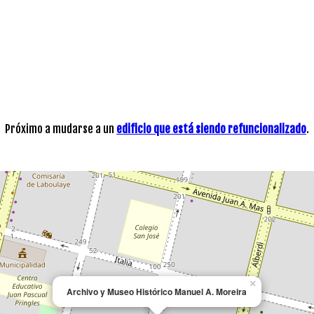
Próximo a mudarse a un
edificio que está siendo refuncionalizado
.
×
Archivo y Museo Histórico Manuel A. Moreira