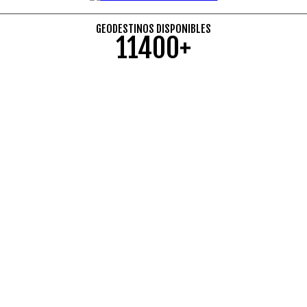
GEODESTINOS DISPONIBLES
11400+