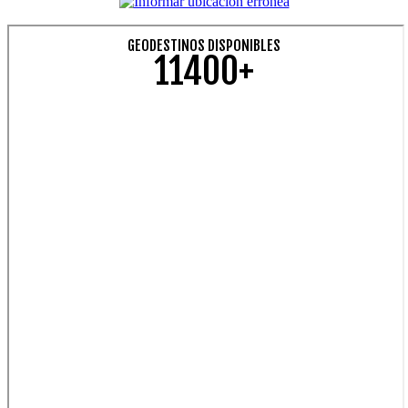
GEODESTINOS DISPONIBLES
11400+