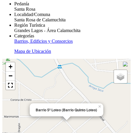
Pedanía
Santa Rosa
Localidad/Comuna
Santa Rosa de Calamuchita
Región Turística
Grandes Lagos - Área Calamuchita
Categorías
Barrios, Edificios y Consorcios
Mapa de Ubicación
+
−
×
Barrio 5º Loteo (Barrio Quinto Loteo)