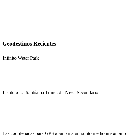
Geodestinos Recientes
Infinito Water Park
Instituto La Santísima Trinidad - Nivel Secundario
Instituto La Santísima Trinidad - Nivel Primario
Las coordenadas para GPS apuntan a un punto medio imaginario