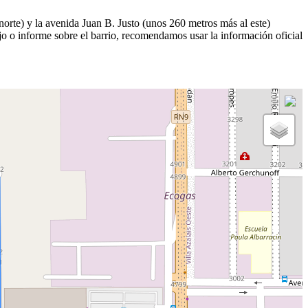
norte) y la avenida Juan B. Justo (unos 260 metros más al este)
jo o informe sobre el barrio, recomendamos usar la información oficial