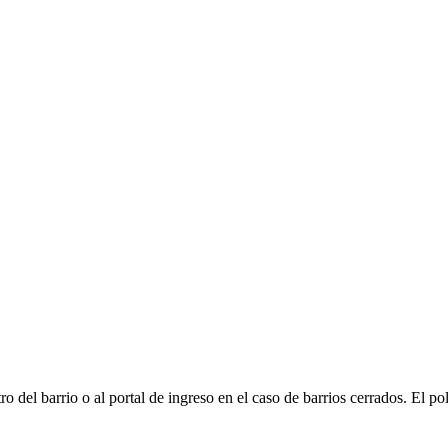
el barrio o al portal de ingreso en el caso de barrios cerrados. El pol