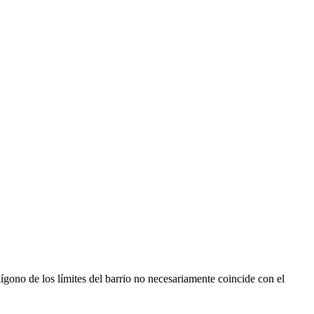
ígono de los límites del barrio no necesariamente coincide con el