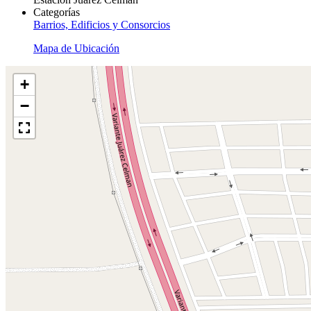
Categorías
Barrios, Edificios y Consorcios
Mapa de Ubicación
+
−