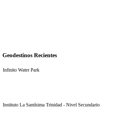
Geodestinos Recientes
Infinito Water Park
Instituto La Santísima Trinidad - Nivel Secundario