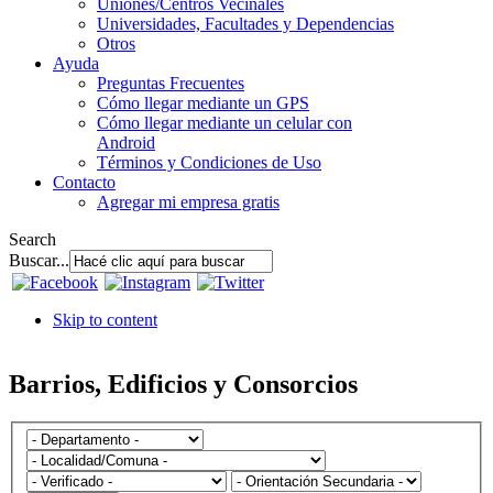
Uniones/Centros Vecinales
Universidades, Facultades y Dependencias
Otros
Ayuda
Preguntas Frecuentes
Cómo llegar mediante un GPS
Cómo llegar mediante un celular con
Android
Términos y Condiciones de Uso
Contacto
Agregar mi empresa gratis
Search
Buscar...
Skip to content
Barrios, Edificios y Consorcios