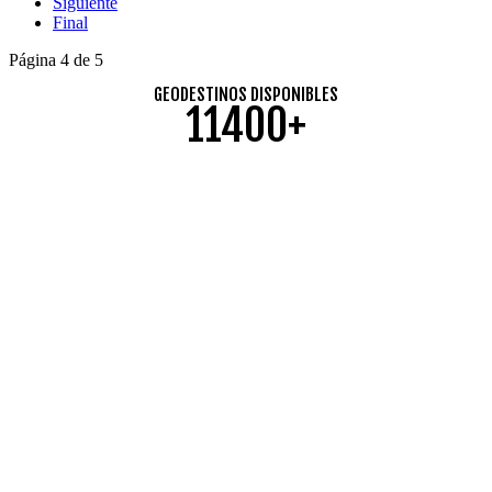
Siguiente
Final
Página 4 de 5
GEODESTINOS DISPONIBLES
11400+