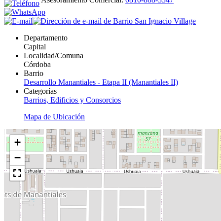
Departamento
Capital
Localidad/Comuna
Córdoba
Barrio
Desarrollo Manantiales - Etapa II (Manantiales II)
Categorías
Barrios, Edificios y Consorcios
Mapa de Ubicación
+
−