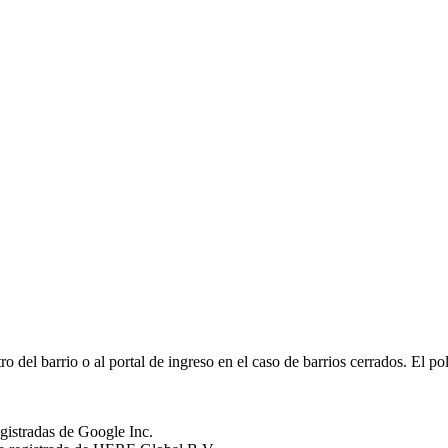
el barrio o al portal de ingreso en el caso de barrios cerrados. El pol
istradas de Google Inc.