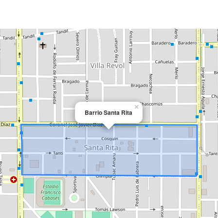
×
Barrio Santa Rita