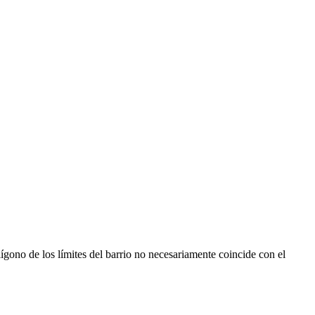
ígono de los límites del barrio no necesariamente coincide con el