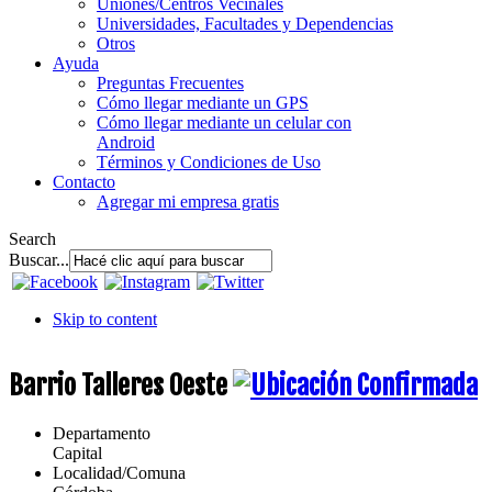
Uniones/Centros Vecinales
Universidades, Facultades y Dependencias
Otros
Ayuda
Preguntas Frecuentes
Cómo llegar mediante un GPS
Cómo llegar mediante un celular con
Android
Términos y Condiciones de Uso
Contacto
Agregar mi empresa gratis
Search
Buscar...
Skip to content
Barrio Talleres Oeste
Departamento
Capital
Localidad/Comuna