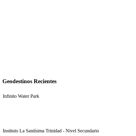
Geodestinos Recientes
Infinito Water Park
Instituto La Santísima Trinidad - Nivel Secundario