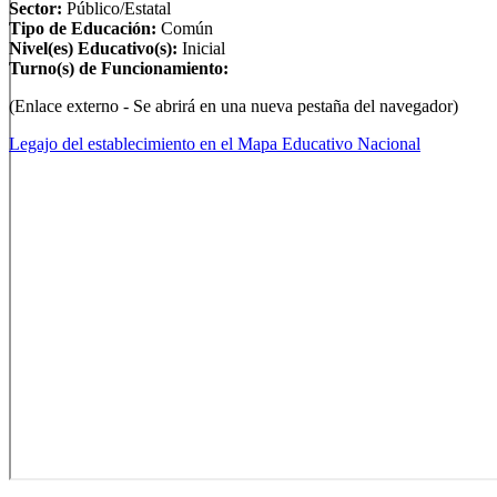
Sector:
Público/Estatal
Tipo de Educación:
Común
Nivel(es) Educativo(s):
Inicial
Turno(s) de Funcionamiento:
(Enlace externo - Se abrirá en una nueva pestaña del navegador)
Legajo del establecimiento en el Mapa Educativo Nacional