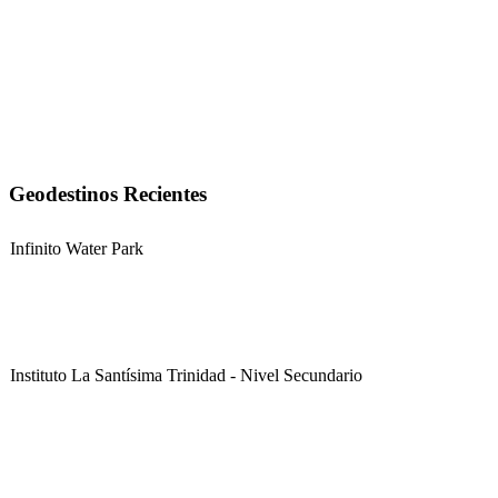
Geodestinos Recientes
Infinito Water Park
Instituto La Santísima Trinidad - Nivel Secundario