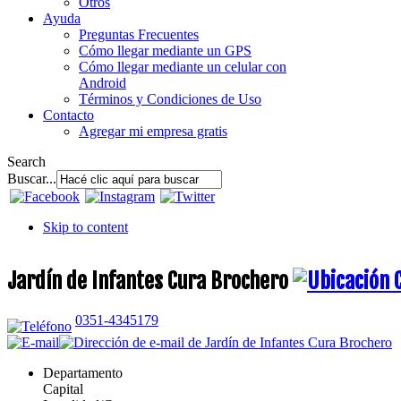
Otros
Ayuda
Preguntas Frecuentes
Cómo llegar mediante un GPS
Cómo llegar mediante un celular con
Android
Términos y Condiciones de Uso
Contacto
Agregar mi empresa gratis
Search
Buscar...
Skip to content
Jardín de Infantes Cura Brochero
0351-4345179
Departamento
Capital