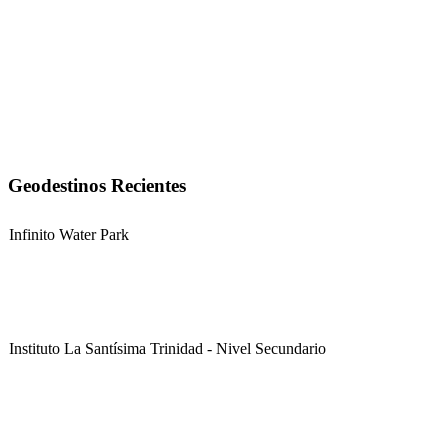
Geodestinos Recientes
Infinito Water Park
Instituto La Santísima Trinidad - Nivel Secundario