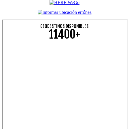
GEODESTINOS DISPONIBLES
11400+