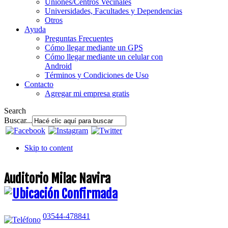
Uniones/Centros Vecinales
Universidades, Facultades y Dependencias
Otros
Ayuda
Preguntas Frecuentes
Cómo llegar mediante un GPS
Cómo llegar mediante un celular con
Android
Términos y Condiciones de Uso
Contacto
Agregar mi empresa gratis
Search
Buscar...
Skip to content
Auditorio Milac Navira
03544-478841