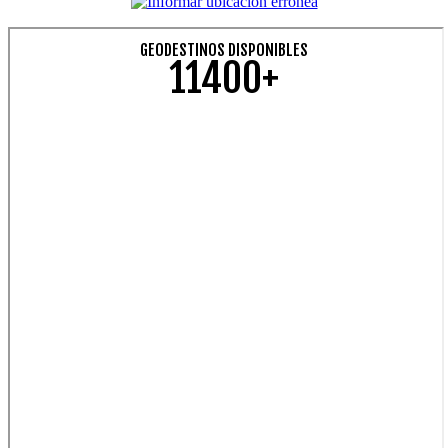
GEODESTINOS DISPONIBLES
11400+