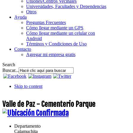
Uniones/Centros Vecinales
Universidades, Facultades y Dependencias
Otros
Ayuda
Preguntas Frecuentes
Cómo llegar mediante un GPS
Cómo llegar mediante un celular con
Android
Términos y Condiciones de Uso
Contacto
Agregar mi empresa gratis
Search
Buscar...
Skip to content
Valle de Paz - Cementerio Parque
Departamento
Calamuchita