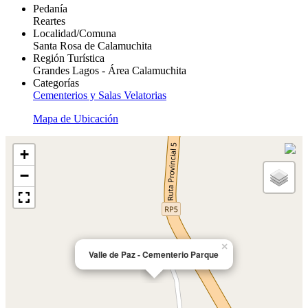
Pedanía
Reartes
Localidad/Comuna
Santa Rosa de Calamuchita
Región Turística
Grandes Lagos - Área Calamuchita
Categorías
Cementerios y Salas Velatorias
Mapa de Ubicación
+
−
×
Valle de Paz - Cementerio Parque