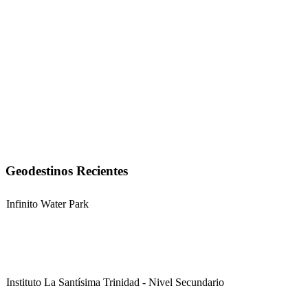
Geodestinos Recientes
Infinito Water Park
Instituto La Santísima Trinidad - Nivel Secundario