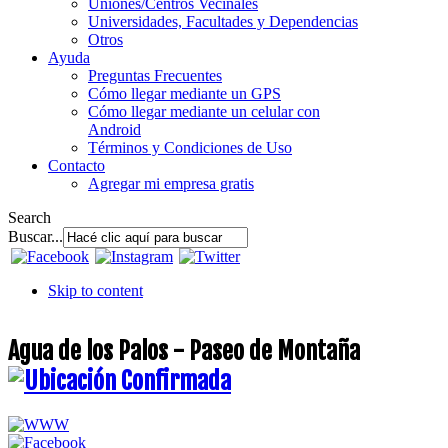
Uniones/Centros Vecinales
Universidades, Facultades y Dependencias
Otros
Ayuda
Preguntas Frecuentes
Cómo llegar mediante un GPS
Cómo llegar mediante un celular con
Android
Términos y Condiciones de Uso
Contacto
Agregar mi empresa gratis
Search
Buscar...
Skip to content
Agua de los Palos - Paseo de Montaña