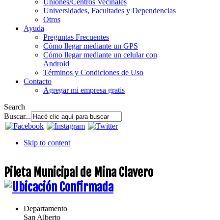
Uniones/Centros Vecinales
Universidades, Facultades y Dependencias
Otros
Ayuda
Preguntas Frecuentes
Cómo llegar mediante un GPS
Cómo llegar mediante un celular con
Android
Términos y Condiciones de Uso
Contacto
Agregar mi empresa gratis
Search
Buscar...
Skip to content
Pileta Municipal de Mina Clavero
Departamento
San Alberto