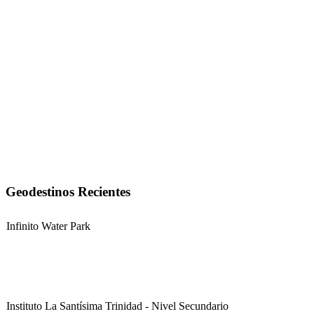
Geodestinos Recientes
Infinito Water Park
Instituto La Santísima Trinidad - Nivel Secundario