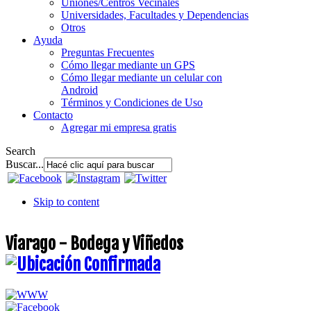
Uniones/Centros Vecinales
Universidades, Facultades y Dependencias
Otros
Ayuda
Preguntas Frecuentes
Cómo llegar mediante un GPS
Cómo llegar mediante un celular con
Android
Términos y Condiciones de Uso
Contacto
Agregar mi empresa gratis
Search
Buscar...
Skip to content
Viarago - Bodega y Viñedos