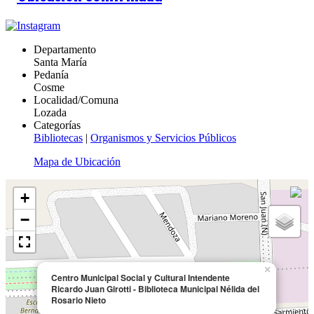
Departamento
Santa María
Pedanía
Cosme
Localidad/Comuna
Lozada
Categorías
Bibliotecas
|
Organismos y Servicios Públicos
Mapa de Ubicación
+
−
×
Centro Municipal Social y Cultural Intendente
Ricardo Juan Girotti - Biblioteca Municipal Nélida del
Rosario Nieto