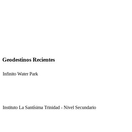
Geodestinos Recientes
Infinito Water Park
Instituto La Santísima Trinidad - Nivel Secundario