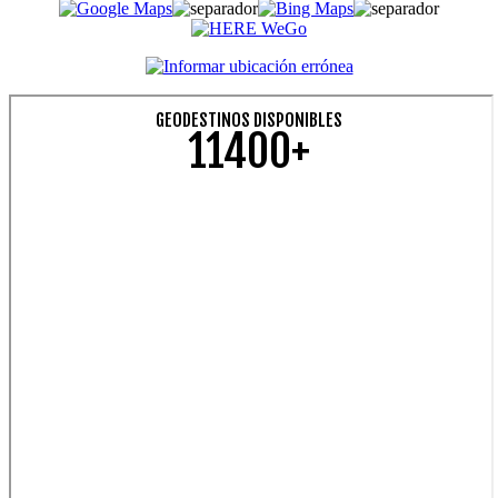
GEODESTINOS DISPONIBLES
11400+