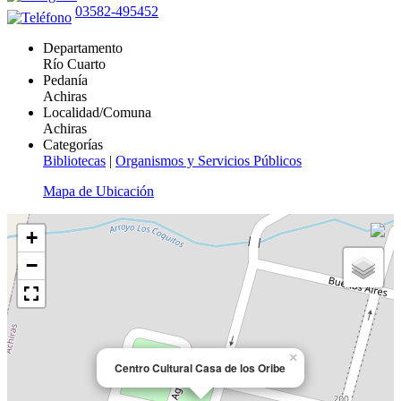
03582-495452
Departamento
Río Cuarto
Pedanía
Achiras
Localidad/Comuna
Achiras
Categorías
Bibliotecas
|
Organismos y Servicios Públicos
Mapa de Ubicación
+
−
×
Centro Cultural Casa de los Oribe