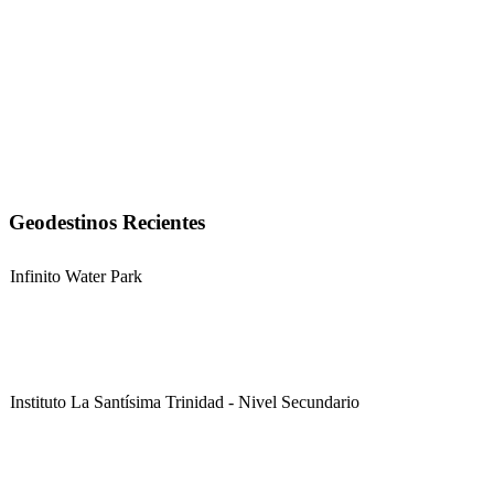
Geodestinos Recientes
Infinito Water Park
Instituto La Santísima Trinidad - Nivel Secundario