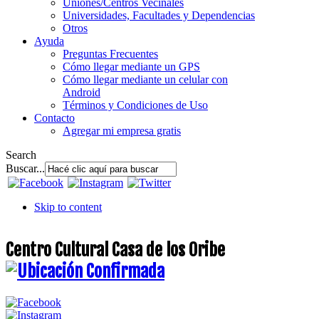
Uniones/Centros Vecinales
Universidades, Facultades y Dependencias
Otros
Ayuda
Preguntas Frecuentes
Cómo llegar mediante un GPS
Cómo llegar mediante un celular con
Android
Términos y Condiciones de Uso
Contacto
Agregar mi empresa gratis
Search
Buscar...
Skip to content
Centro Cultural Casa de los Oribe