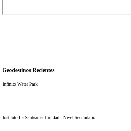
Geodestinos Recientes
Infinito Water Park
Instituto La Santísima Trinidad - Nivel Secundario