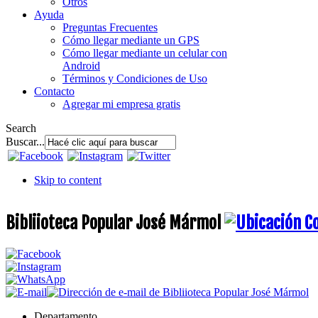
Otros
Ayuda
Preguntas Frecuentes
Cómo llegar mediante un GPS
Cómo llegar mediante un celular con
Android
Términos y Condiciones de Uso
Contacto
Agregar mi empresa gratis
Search
Buscar...
Skip to content
Bibliioteca Popular José Mármol
Departamento