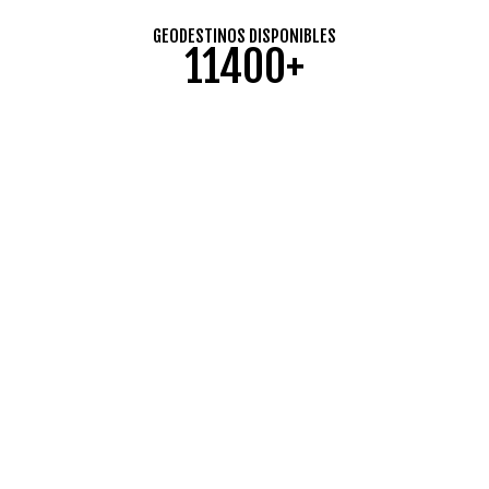
GEODESTINOS DISPONIBLES
11400+