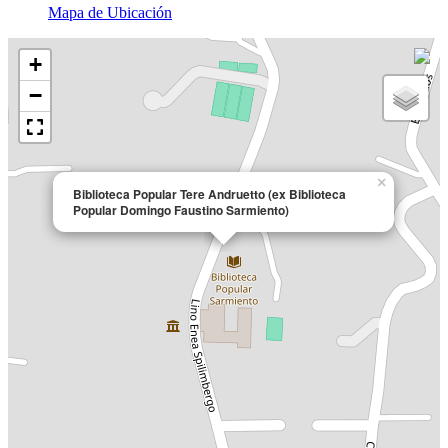
Mapa de Ubicación
+
−
×
Biblioteca Popular Tere Andruetto (ex Biblioteca
Popular Domingo Faustino Sarmiento)