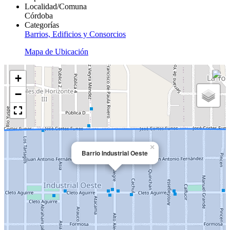
Localidad/Comuna
Córdoba
Categorías
Barrios, Edificios y Consorcios
Mapa de Ubicación
+
−
×
Barrio Industrial Oeste