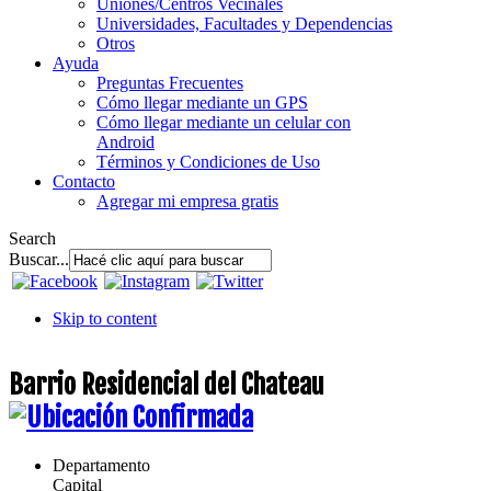
Uniones/Centros Vecinales
Universidades, Facultades y Dependencias
Otros
Ayuda
Preguntas Frecuentes
Cómo llegar mediante un GPS
Cómo llegar mediante un celular con
Android
Términos y Condiciones de Uso
Contacto
Agregar mi empresa gratis
Search
Buscar...
Skip to content
Barrio Residencial del Chateau
Departamento
Capital