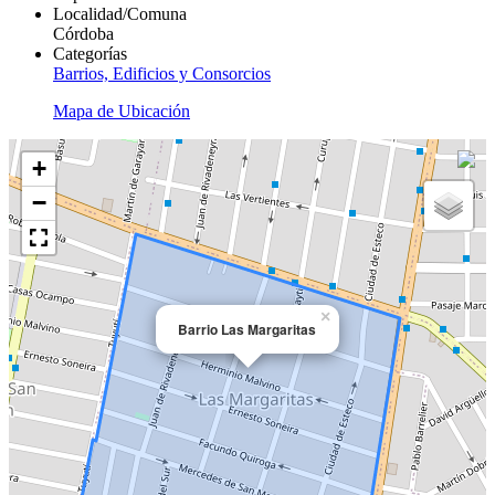
Localidad/Comuna
Córdoba
Categorías
Barrios, Edificios y Consorcios
Mapa de Ubicación
+
−
×
Barrio Las Margaritas