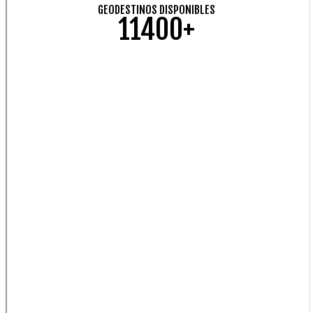
GEODESTINOS DISPONIBLES
11400+