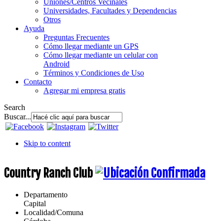
Uniones/Centros Vecinales
Universidades, Facultades y Dependencias
Otros
Ayuda
Preguntas Frecuentes
Cómo llegar mediante un GPS
Cómo llegar mediante un celular con
Android
Términos y Condiciones de Uso
Contacto
Agregar mi empresa gratis
Search
Buscar...
Skip to content
Country Ranch Club
Departamento
Capital
Localidad/Comuna