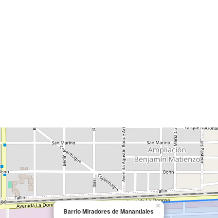
×
Barrio Miradores de Manantiales