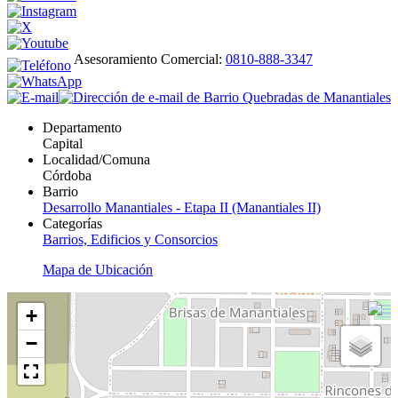
Asesoramiento Comercial:
0810-888-3347
Departamento
Capital
Localidad/Comuna
Córdoba
Barrio
Desarrollo Manantiales - Etapa II (Manantiales II)
Categorías
Barrios, Edificios y Consorcios
Mapa de Ubicación
+
−