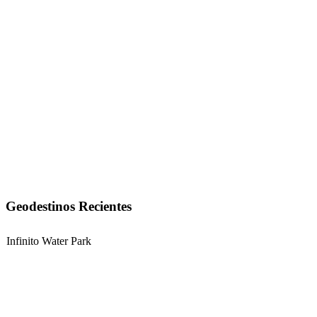
Geodestinos Recientes
Infinito Water Park