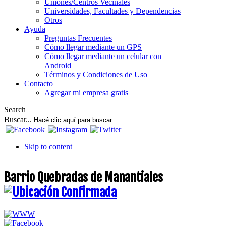
Uniones/Centros Vecinales
Universidades, Facultades y Dependencias
Otros
Ayuda
Preguntas Frecuentes
Cómo llegar mediante un GPS
Cómo llegar mediante un celular con
Android
Términos y Condiciones de Uso
Contacto
Agregar mi empresa gratis
Search
Buscar...
Skip to content
Barrio Quebradas de Manantiales