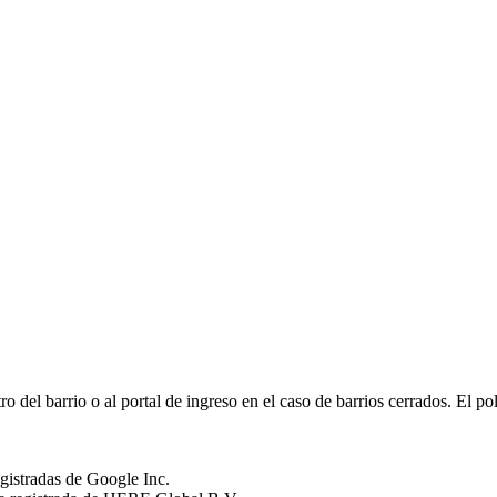
el barrio o al portal de ingreso en el caso de barrios cerrados. El pol
istradas de Google Inc.