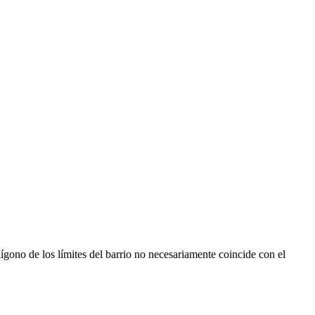
ígono de los límites del barrio no necesariamente coincide con el